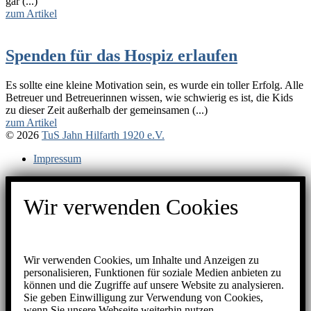
gar (...)
zum Artikel
Spenden für das Hospiz erlaufen
Es sollte eine kleine Motivation sein, es wurde ein toller Erfolg. Alle
Betreuer und Betreuerinnen wissen, wie schwierig es ist, die Kids
zu dieser Zeit außerhalb der gemeinsamen (...)
zum Artikel
© 2026
TuS Jahn Hilfarth 1920 e.V.
Impressum
Wir verwenden Cookies
Wir verwenden Cookies, um Inhalte und Anzeigen zu
personalisieren, Funktionen für soziale Medien anbieten zu
können und die Zugriffe auf unsere Website zu analysieren.
Sie geben Einwilligung zur Verwendung von Cookies,
wenn Sie unsere Webseite weiterhin nutzen.