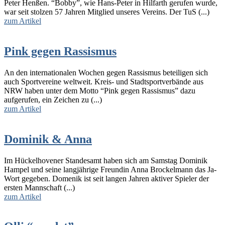
Peter Henßen. “Bobby”, wie Hans-Peter in Hilfarth gerufen wurde,
war seit stolzen 57 Jahren Mitglied unseres Vereins. Der TuS (...)
zum Artikel
Pink gegen Rassismus
An den internationalen Wochen gegen Rassismus beteiligen sich
auch Sportvereine weltweit. Kreis- und Stadtsportverbände aus
NRW haben unter dem Motto “Pink gegen Rassismus” dazu
aufgerufen, ein Zeichen zu (...)
zum Artikel
Dominik & Anna
Im Hückelhovener Standesamt haben sich am Samstag Dominik
Hampel und seine langjährige Freundin Anna Brockelmann das Ja-
Wort gegeben. Domenik ist seit langen Jahren aktiver Spieler der
ersten Mannschaft (...)
zum Artikel