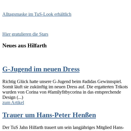
Alltagsmaske im TuS-Look erhältlich
Hier gratulieren die Stars
Neues aus Hilfarth
G-Jugend im neuen Dress
Richtig Glück hatte unsere G-Jugend beim #adidas Gewinnspiel.
Somit läuft sie zukünftig im neuen Dress auf. Die ergatterten Trikots
wurden von Corina von #familyfitbycorina in das entsprechende
Design (...)
zum Artikel
Trauer um Hans-Peter Henßen
Der TuS Jahn Hilfarth trauert um sein langjähriges Mitglied Hans-