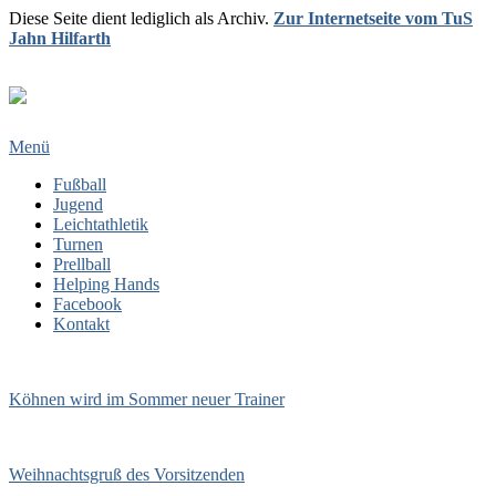
Diese Seite dient lediglich als Archiv.
Zur Internetseite vom TuS
Jahn Hilfarth
Menü
Fußball
Jugend
Leichtathletik
Turnen
Prellball
Helping Hands
Facebook
Kontakt
Köhnen wird im Sommer neuer Trainer
Weihnachtsgruß des Vorsitzenden